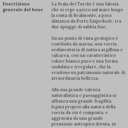
Descrizione
La Scala dei Turchi è una falesia
generale del bene
che si erge a picco sul mare lungo
la costa di Realmonte, a poca
distanza da Porto Empedocle, tra
due spiagge di sabbia fine.
Da un punto di vista geologico è
costituita da marna, una roccia
sedimentaria di natura argillosa e
calcarea, con un caratteristico
colore bianco puro e una forma
ondulata e irregolare, che la
rendono un patrimonio naturale di
straordinaria bellezza.
Alla sua grande valenza
naturalistica e paesaggistica si
affianca una grande fragilità,
legata proprio alla natura della
roccia da cui è composta, e
aggravata da una grande
pressione antropica dovuta, in