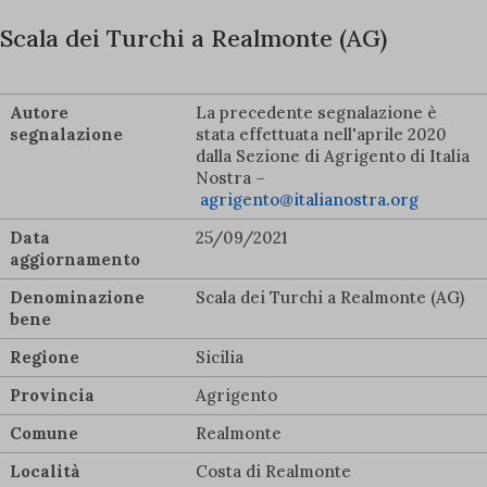
Scala dei Turchi a Realmonte (AG)
Autore
La precedente segnalazione è
segnalazione
stata effettuata nell'aprile 2020
dalla Sezione di Agrigento di Italia
Nostra –
agrigento@italianostra.org
Data
25/09/2021
aggiornamento
Denominazione
Scala dei Turchi a Realmonte (AG)
bene
Regione
Sicilia
Provincia
Agrigento
Comune
Realmonte
Località
Costa di Realmonte