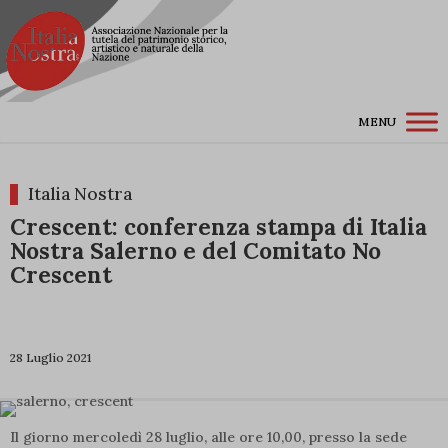
MENU
Italia Nostra
Crescent: conferenza stampa di Italia
Nostra Salerno e del Comitato No
Crescent
28 Luglio 2021
Il giorno mercoledì 28 luglio, alle ore 10,00, presso la sede