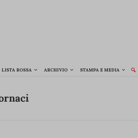
LISTA ROSSA
ARCHIVIO
STAMPA E MEDIA
Fornaci