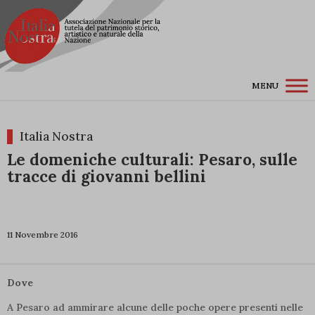
MENU
Italia Nostra
Le domeniche culturali: Pesaro, sulle
tracce di giovanni bellini
11 Novembre 2016
Dove
A Pesaro ad ammirare alcune delle poche opere presenti nelle