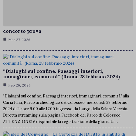
concorso prova
Mar 27, 2026
“Dialoghi sul confine. Paesaggi interiori,
immaginari, comunità” (Roma, 28 febbraio 2024)
Feb 26, 2024
“Dialoghi sul confine. Paesaggi interiori, immaginari, comunità” alla
Curia Iulia, Parco archeologico del Colosseo, mercoledì 28 febbraio
2024 dalle ore 9.00 alle 17.00 ingresso da Largo della Salara Vecchia.
Diretta streaming sulla pagina Facebook del Parco di Colosseo.
ATTENZIONE! è disponibile la registrazione della giornata…