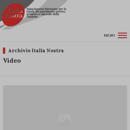
MENU
Archivio Italia Nostra
Video