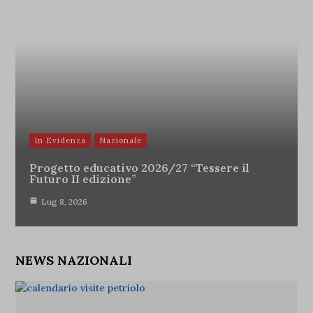
In Evidenza
Nazionale
Progetto educativo 2026/27 “Tessere il
Futuro II edizione”
Lug 8, 2026
NEWS NAZIONALI