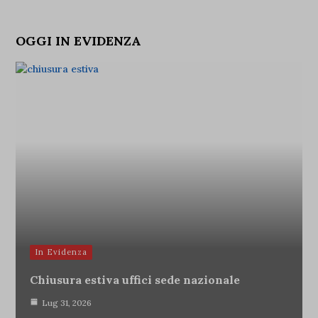
OGGI IN EVIDENZA
In Evidenza
Chiusura estiva uffici sede nazionale
Lug 31, 2026