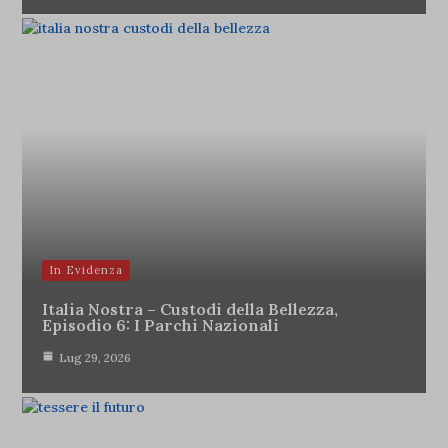
In Evidenza
Italia Nostra – Custodi della Bellezza,
Episodio 6: I Parchi Nazionali
Lug 29, 2026