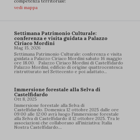
competenza territoriale:
vedi mappa
Settimana Patrimonio Culturale:
conferenza e visita guidata a Palazzo
Ciriaco Mordini
Mag 15, 2026
Settimana Patrimonio Culturale: conferenza e visita
guidata a Palazzo Ciriaco Mordini sabato 16 maggio
ore 18.00. Palazzo Ciriaco Mordini di Castelfidardo
Palazzo Mordini, edificio di origine quattrocentesca
ristrutturato nel Settecento e poi adattato...
Immersione forestale alla Selva di
Castelfidardo
Ott 8, 2025
Immersione forestale alla Selva di
Castelfidardo. Domenica 12 ottobre 2025 dalle ore
09:00 alle 12:00 avrà luogo l'immersione forestale
alla Selva di Castelfidardo il 12 ottobre 2025. Tra le
associazioni che collaborano all'iniziativa: Italia
Nostra Castelfidardo....