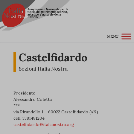
MENU
Castelfidardo
Sezioni Italia Nostra
Presidente
Alessandro Coletta
***
via Pirandello 1 – 60022 Castelfidardo (AN)
cell. 3381481204
castelfidardo@italianostra.org