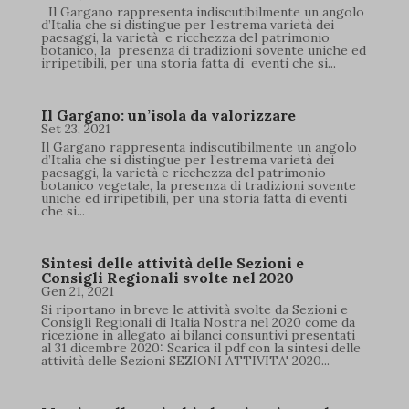
Il Gargano rappresenta indiscutibilmente un angolo
d’Italia che si distingue per l’estrema varietà dei
paesaggi, la varietà e ricchezza del patrimonio
botanico, la presenza di tradizioni sovente uniche ed
irripetibili, per una storia fatta di eventi che si...
Il Gargano: un’isola da valorizzare
Set 23, 2021
Il Gargano rappresenta indiscutibilmente un angolo
d’Italia che si distingue per l’estrema varietà dei
paesaggi, la varietà e ricchezza del patrimonio
botanico vegetale, la presenza di tradizioni sovente
uniche ed irripetibili, per una storia fatta di eventi
che si...
Sintesi delle attività delle Sezioni e
Consigli Regionali svolte nel 2020
Gen 21, 2021
Si riportano in breve le attività svolte da Sezioni e
Consigli Regionali di Italia Nostra nel 2020 come da
ricezione in allegato ai bilanci consuntivi presentati
al 31 dicembre 2020: Scarica il pdf con la sintesi delle
attività delle Sezioni SEZIONI ATTIVITA' 2020...