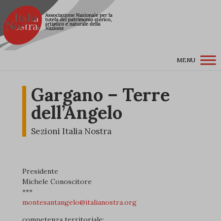
MENU
Gargano – Terre
dell’Angelo
Sezioni Italia Nostra
Presidente
Michele Conoscitore
***
montesantangelo@italianostra.org
competenza territoriale: