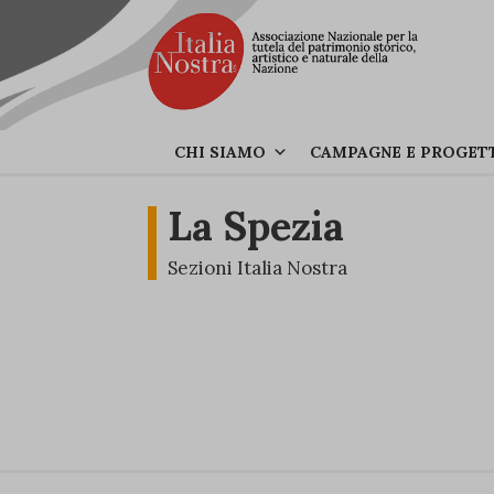
CHI SIAMO
CAMPAGNE E PROGET
La Spezia
Sezioni Italia Nostra