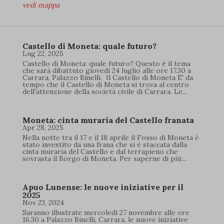
vedi mappa
Castello di Moneta: quale futuro?
Lug 22, 2025
Castello di Moneta: quale futuro? Questo è il tema
che sarà dibattuto giovedì 24 luglio alle ore 17.30 a
Carrara, Palazzo Binelli. Il Castello di Moneta E' da
tempo che il Castello di Moneta si trova al centro
dell'attenzione della società civile di Carrara. Le...
Moneta: cinta muraria del Castello franata
Apr 28, 2025
Nella notte tra il 17 e il 18 aprile il Fosso di Moneta è
stato investito da una frana che si è staccata dalla
cinta muraria del Castello e dal terrapieno che
sovrasta il Borgo di Moneta. Per saperne di più:...
Apuo Lunense: le nuove iniziative per il
2025
Nov 23, 2024
Saranno illustrate mercoledì 27 novembre alle ore
16.30 a Palazzo Binelli, Carrara, le nuove iniziative