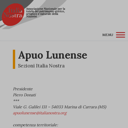
MENU
Apuo Lunense
Sezioni Italia Nostra
Presidente
Piero Donati
***
Viale G. Galilei 131 – 54033 Marina di Carrara (MS)
apuolunense@italianostra.org
competenza territoriale: